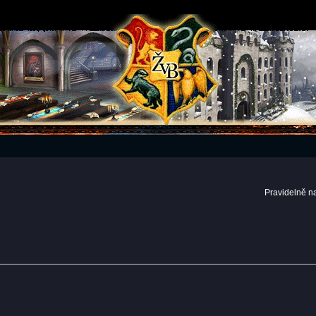
Pravidelně n