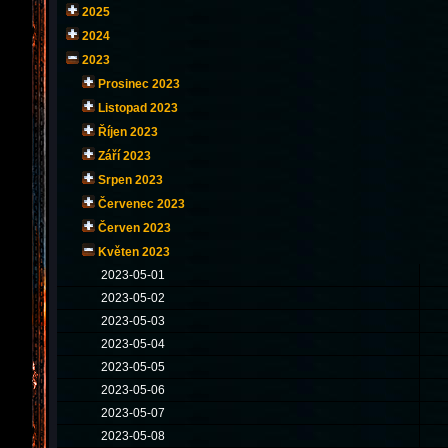
2025
2024
2023
Prosinec 2023
Listopad 2023
Říjen 2023
Září 2023
Srpen 2023
Červenec 2023
Červen 2023
Květen 2023
2023-05-01
2023-05-02
2023-05-03
2023-05-04
2023-05-05
2023-05-06
2023-05-07
2023-05-08