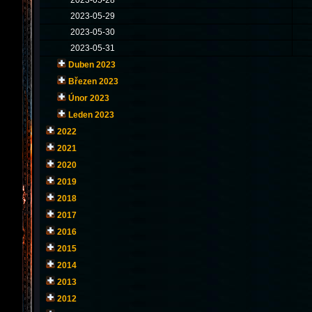
2023-05-28
2023-05-29
2023-05-30
2023-05-31
Duben 2023
Březen 2023
Únor 2023
Leden 2023
2022
2021
2020
2019
2018
2017
2016
2015
2014
2013
2012