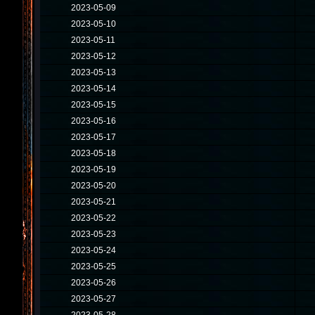
2023-05-09
2023-05-10
2023-05-11
2023-05-12
2023-05-13
2023-05-14
2023-05-15
2023-05-16
2023-05-17
2023-05-18
2023-05-19
2023-05-20
2023-05-21
2023-05-22
2023-05-23
2023-05-24
2023-05-25
2023-05-26
2023-05-27