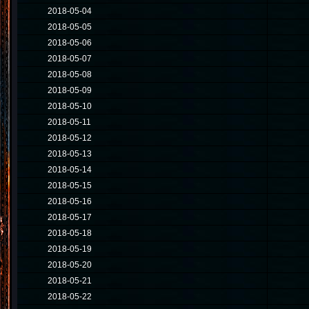
2018-05-04
2018-05-05
2018-05-06
2018-05-07
2018-05-08
2018-05-09
2018-05-10
2018-05-11
2018-05-12
2018-05-13
2018-05-14
2018-05-15
2018-05-16
2018-05-17
2018-05-18
2018-05-19
2018-05-20
2018-05-21
2018-05-22