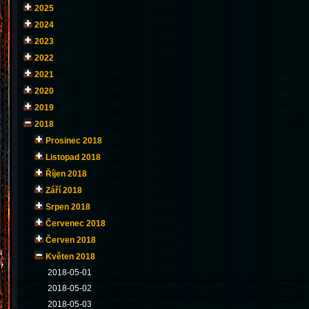
2025
2024
2023
2022
2021
2020
2019
2018
Prosinec 2018
Listopad 2018
Říjen 2018
Září 2018
Srpen 2018
Červenec 2018
Červen 2018
Květen 2018
2018-05-01
2018-05-02
2018-05-03