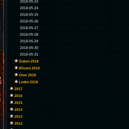
2018-05-23
2018-05-24
2018-05-25
2018-05-26
2018-05-27
2018-05-28
2018-05-29
2018-05-30
2018-05-31
Duben 2018
Březen 2018
Únor 2018
Leden 2018
2017
2016
2015
2014
2013
2012